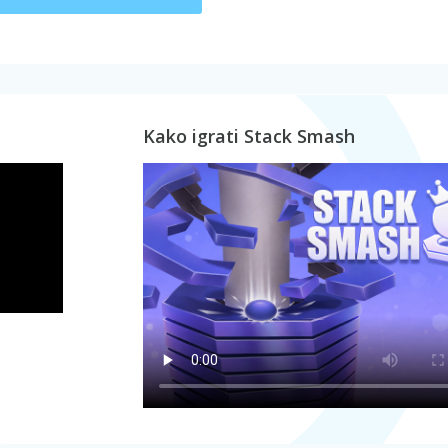
Kako igrati Stack Smash