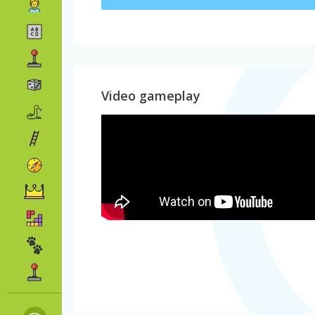
Video gameplay