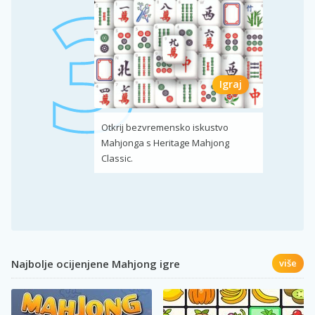
Igraj
Otkrij bezvremensko iskustvo
Mahjonga s Heritage Mahjong
Classic.
Najbolje ocijenjene Mahjong igre
više