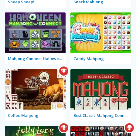
Sheep Sheep!
Snack Mahjong
Mahjong Connect Halloween
Candy Mahjong
Coffee Mahjong
Best Classic Mahjong Connect