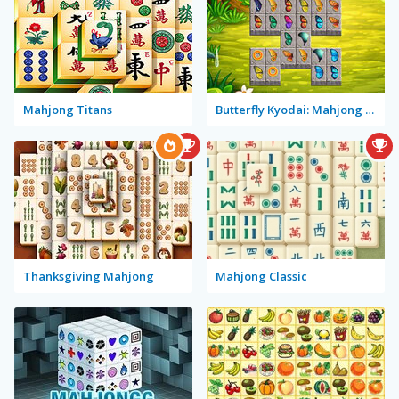
Mahjong Titans
Butterfly Kyodai: Mahjong Connect
Thanksgiving Mahjong
Mahjong Classic