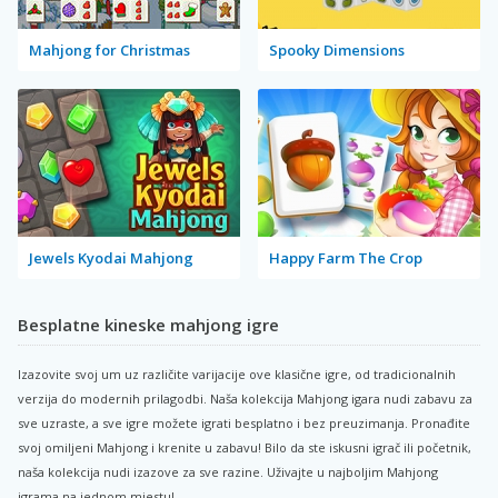
Mahjong for Christmas
Spooky Dimensions
Jewels Kyodai Mahjong
Happy Farm The Crop
Besplatne kineske mahjong igre
Izazovite svoj um uz različite varijacije ove klasične igre, od tradicionalnih
verzija do modernih prilagodbi. Naša kolekcija Mahjong igara nudi zabavu za
sve uzraste, a sve igre možete igrati besplatno i bez preuzimanja. Pronađite
svoj omiljeni Mahjong i krenite u zabavu! Bilo da ste iskusni igrač ili početnik,
naša kolekcija nudi izazove za sve razine. Uživajte u najboljim Mahjong
igrama na jednom mjestu!