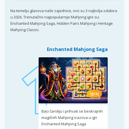
Na temelju glasova naše zajednice, ovo su 3 najbolja odabira
u 2026. Trenutačno najpopularnije Mahjong igre su:
Enchanted Mahjong Saga, Hidden Pairs Mahjong i Heritage
Mahjong Classic.
Enchanted Mahjong Saga
Igraj
Baci čaroliju i prihvati se beskrajnih
magičnih Mahjong izazova u igri
Enchanted Mahjong Saga