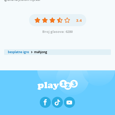
3.4
Broj glasova: 6280
besplatne igre
mahjong