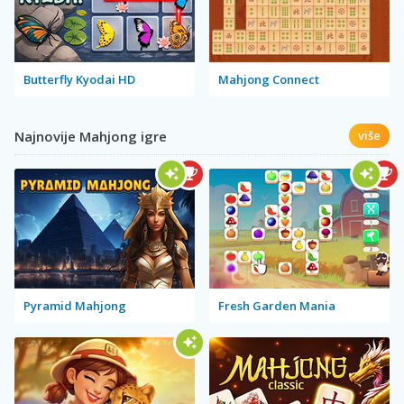
Butterfly Kyodai HD
Mahjong Connect
Najnovije Mahjong igre
više
Pyramid Mahjong
Fresh Garden Mania