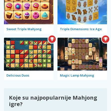
Sweet Triple Mahjong
Triple Dimensions: Ice Age
Delicious Duos
Magic Lamp Mahjong
Koje su najpopularnije Mahjong
igre?