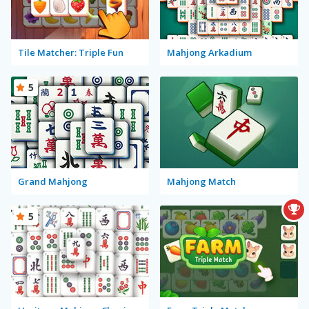
Tile Matcher: Triple Fun
Mahjong Arkadium
5
Grand Mahjong
Mahjong Match
5