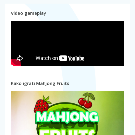
Video gameplay
Kako igrati Mahjong Fruits