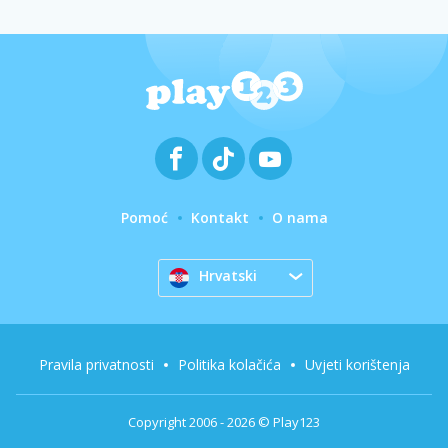
Pomoć
Kontakt
O nama
Hrvatski
Pravila privatnosti
Politika kolačića
Uvjeti korištenja
Copyright 2006 - 2026 © Play123