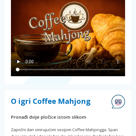
O igri Coffee Mahjong
Pronađi dvije pločice istom slikom
Započni dan smirujućom sesijom Coffee Mahjongga. Spari