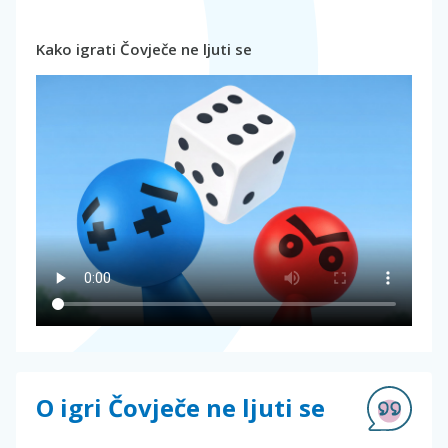
Kako igrati Čovječe ne ljuti se
O igri Čovječe ne ljuti se