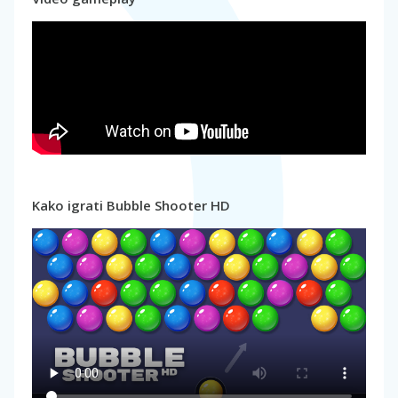
Kako igrati Bubble Shooter HD