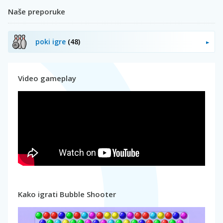
Naše preporuke
poki igre
(48)
Video gameplay
Kako igrati Bubble Shooter