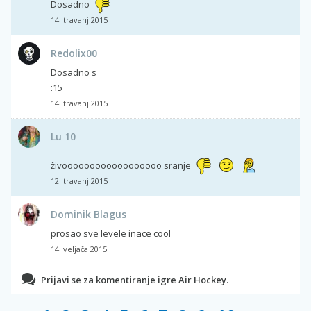
Dosadno
14. travanj 2015
Redolix00
Dosadno s
:15
14. travanj 2015
Lu 10
živoooooooooooooooooo sranje
12. travanj 2015
Dominik Blagus
prosao sve levele inace cool
14. veljača 2015
Prijavi se za komentiranje igre Air Hockey.