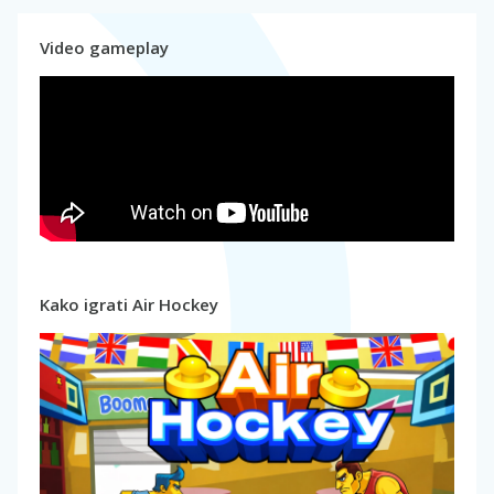
Video gameplay
Kako igrati Air Hockey