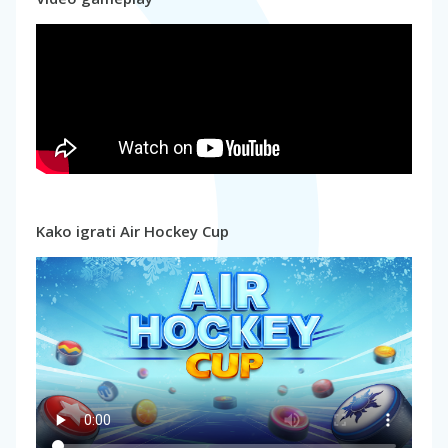
Kako igrati Air Hockey Cup