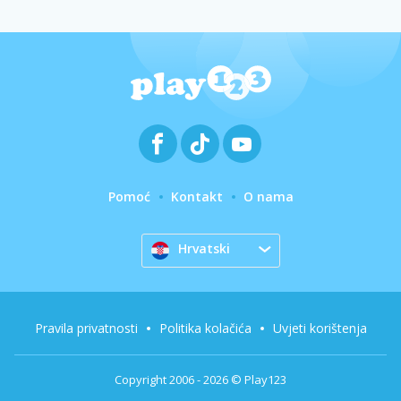
Pomoć
Kontakt
O nama
Hrvatski
Pravila privatnosti
Politika kolačića
Uvjeti korištenja
Copyright 2006 - 2026 © Play123