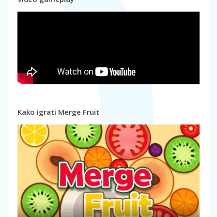
Kako igrati Merge Fruit