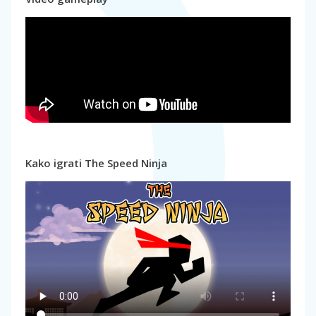
Kako igrati The Speed Ninja