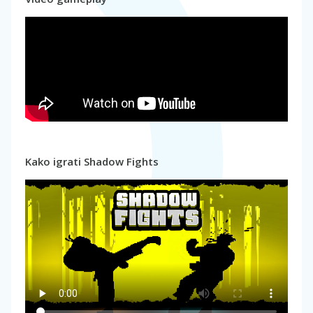
Kako igrati Shadow Fights