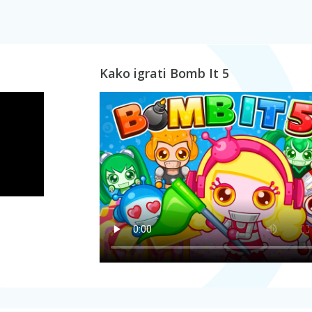
Kako igrati Bomb It 5