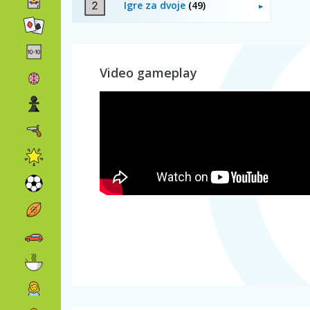
Igre za dvoje
(49)
Video gameplay