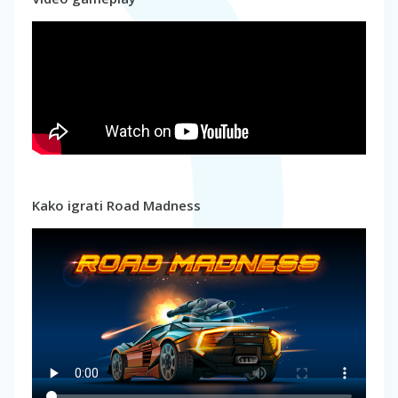
Kako igrati Road Madness