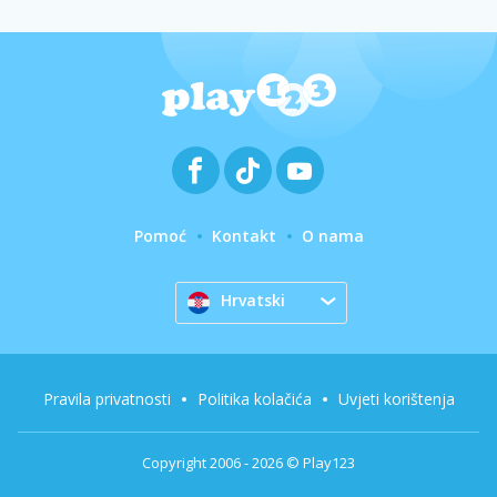
Pomoć
Kontakt
O nama
Hrvatski
Pravila privatnosti
Politika kolačića
Uvjeti korištenja
Copyright 2006 - 2026 © Play123