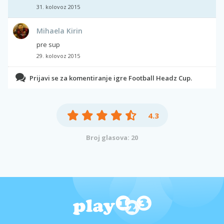
31. kolovoz 2015
Mihaela Kirin
pre sup
29. kolovoz 2015
Prijavi se za komentiranje igre Football Headz Cup.
4.3
Broj glasova: 20