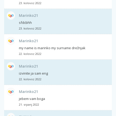
23. kolovoz 2022
Marinko21
sfdcbhh
23. kolovoz 2022
Marinko21
my name is marinko my surname drežnjak
22. kolovoz 2022
Marinko21
izvinite ja sam eng
22. kolovoz 2022
Marinko21
jebem vam boga
21. srpanj 2022