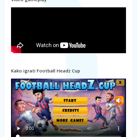
Kako igrati Football Headz Cup