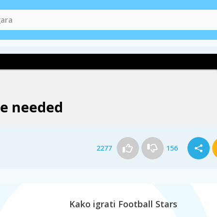
2277
156
Kako igrati Football Stars