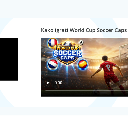
Kako igrati World Cup Soccer Caps