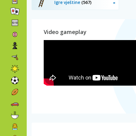
Igre vještine
(567)
Video gameplay