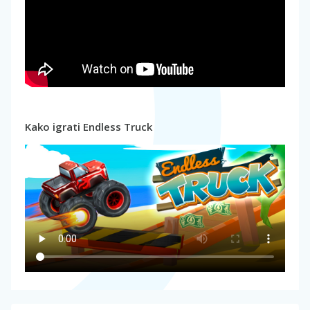
Kako igrati Endless Truck