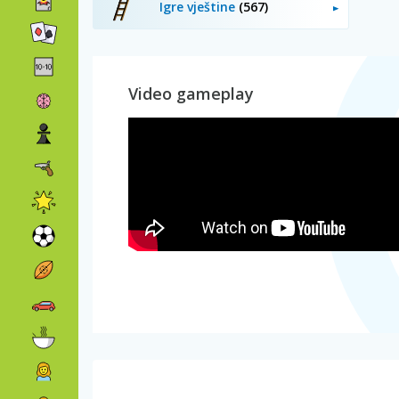
Igre vještine
(567)
Video gameplay