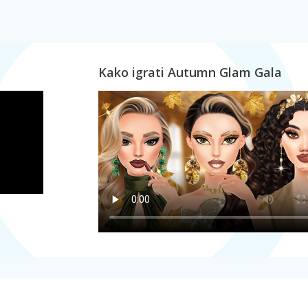
Kako igrati Autumn Glam Gala