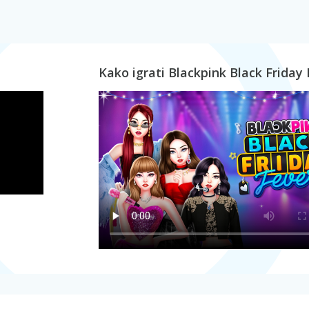
Kako igrati Blackpink Black Friday