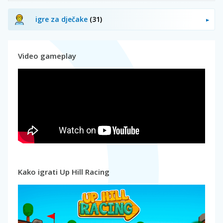
igre za dječake
(31)
Video gameplay
Kako igrati Up Hill Racing