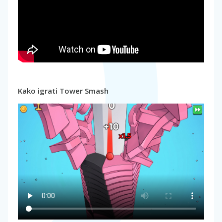
Kako igrati Tower Smash