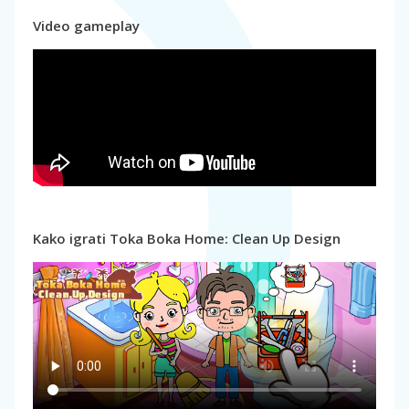
Video gameplay
Kako igrati Toka Boka Home: Clean Up Design