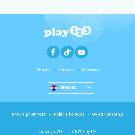
Pomoć
Kontakt
O nama
Hrvatski
Pravila privatnosti
Politika kolačića
Uvjeti korištenja
Copyright 2006 - 2026 © Play123