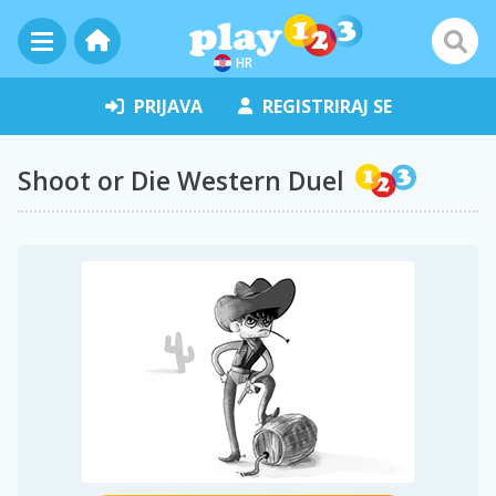
HR
PRIJAVA
REGISTRIRAJ SE
Shoot or Die Western Duel