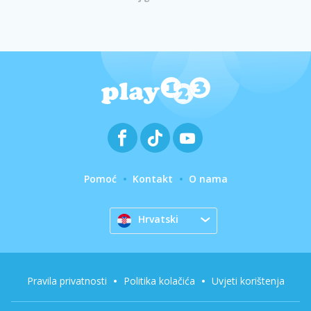
Pomoć
Kontakt
O nama
Hrvatski
Pravila privatnosti
Politika kolačića
Uvjeti korištenja