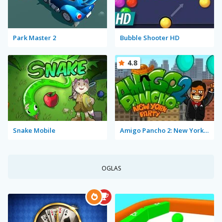
Park Master 2
Bubble Shooter HD
4.8
Snake Mobile
Amigo Pancho 2: New York Party
OGLAS