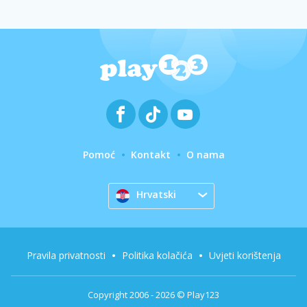
Pomoć
Kontakt
O nama
Hrvatski
Pravila privatnosti
Politika kolačića
Uvjeti korištenja
Copyright 2006 - 2026 © Play123