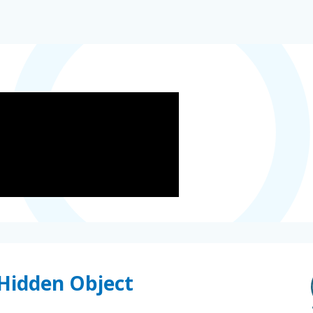
 Hidden Object