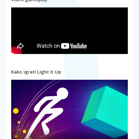
Kako igrati Light It Up