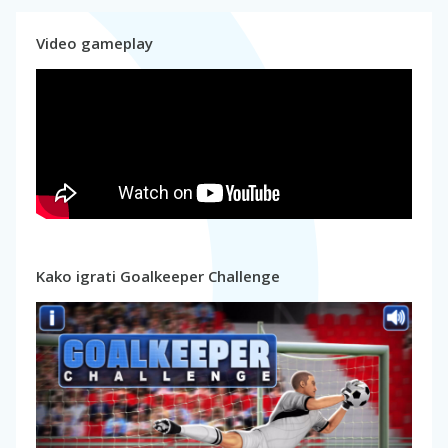
Video gameplay
Kako igrati Goalkeeper Challenge