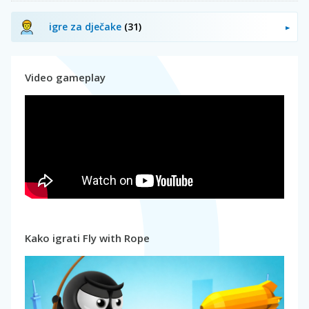
igre za dječake
(31)
Video gameplay
Kako igrati Fly with Rope