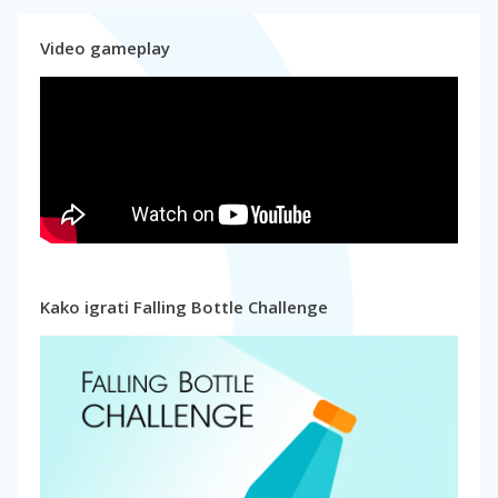
Video gameplay
Kako igrati Falling Bottle Challenge