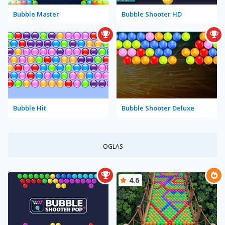
Bubble Master
Bubble Shooter HD
Bubble Hit
Bubble Shooter Deluxe
OGLAS
4.6