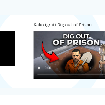
Kako igrati Dig out of Prison