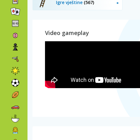
Igre vještine
(567)
Video gameplay