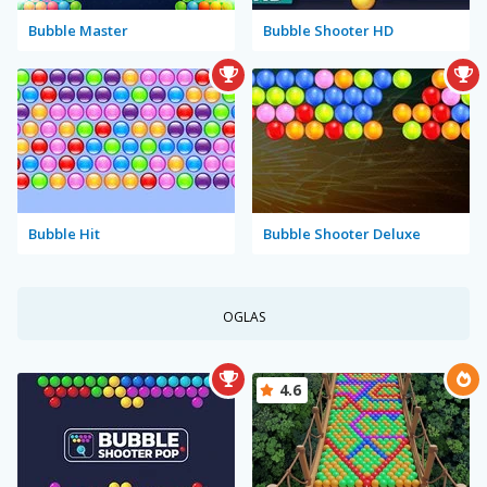
Bubble Master
Bubble Shooter HD
Bubble Hit
Bubble Shooter Deluxe
OGLAS
4.6