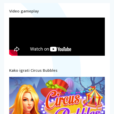
Video gameplay
Kako igrati Circus Bubbles