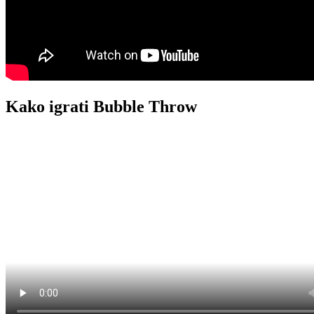
Kako igrati Bubble Throw