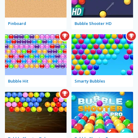
Pinboard
Bubble Shooter HD
Bubble Hit
Smarty Bubbles