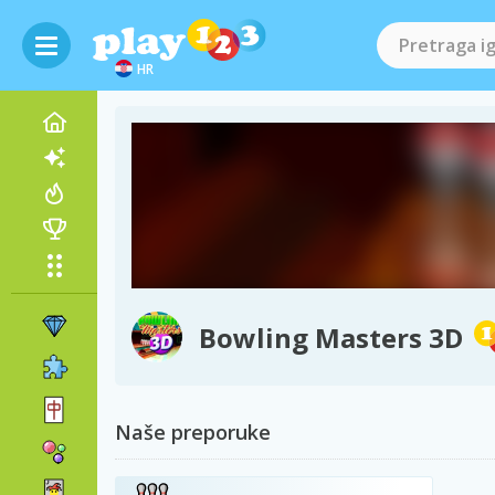
HR
Bowling Masters 3D
Naše preporuke