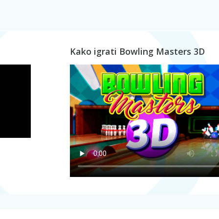
Kako igrati Bowling Masters 3D