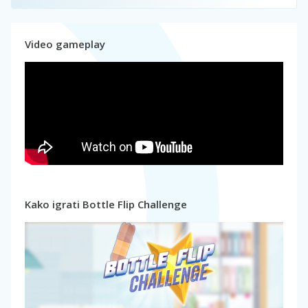
Video gameplay
Kako igrati Bottle Flip Challenge