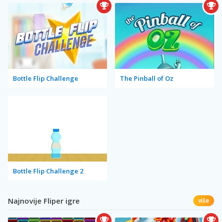
Bottle Flip Challenge
The Pinball of Oz
Bottle Flip Challenge 2
Najnovije Fliper igre
više