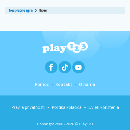
besplatne igre
fliper
Pomoć
Kontakt
O nama
Pravila privatnosti
Politika kolačića
Uvjeti korištenja
Copyright 2006 - 2026 © Play123