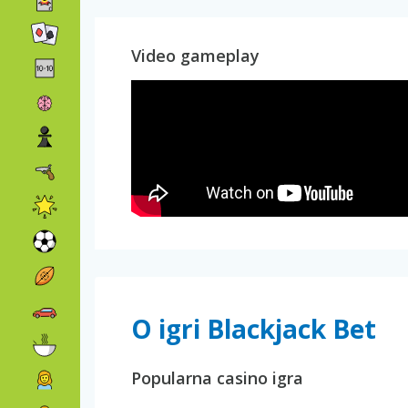
Video gameplay
O igri Blackjack Bet
Popularna casino igra