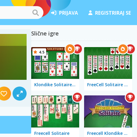
PRIJAVA
REGISTRIRAJ SE
Slične igre
4.5
Klondike Solitaire Big
FreeCell Solitaire Classic
Freecell Solitaire
Freecell Klondike Solitaire