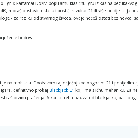
avnoj igri s kartama! Doživi popularnu klasičnu igru iz kasina bez ikakvog r
iš, moraš postaviti okladu i postići rezultat 21 ili više od djelitelja be
uloge - za razliku od stvarnog života, ovdje nećeš ostati bez novca, 
bilježenje bodova.
rtije na mobitelu. Obožavam taj osjećaj kad pogodim 21 i pobijedim dje
h igara, definitivno probaj
Blackjack 21
koji ima sličnu mehaniku. Za ne
estiraš brzinu praćenja. A kad ti treba
pauza
od blackjacka, baci pogl