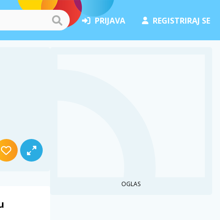
PRIJAVA
REGISTRIRAJ SE
OGLAS
u