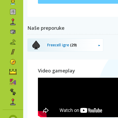
Naše preporuke
Freecell igre
(29)
Video gameplay