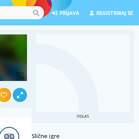
PRIJAVA
REGISTRIRAJ SE
OGLAS
Slične igre