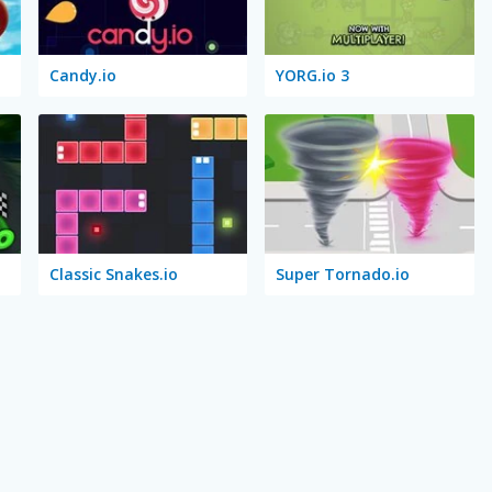
Candy.io
YORG.io 3
Classic Snakes.io
Super Tornado.io