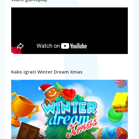
Kako igrati Winter Dream Xmas