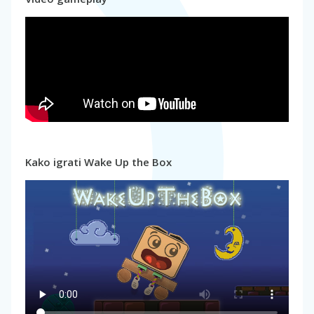
Kako igrati Wake Up the Box