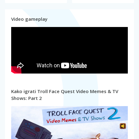
Video gameplay
Kako igrati Troll Face Quest Video Memes & TV
Shows: Part 2