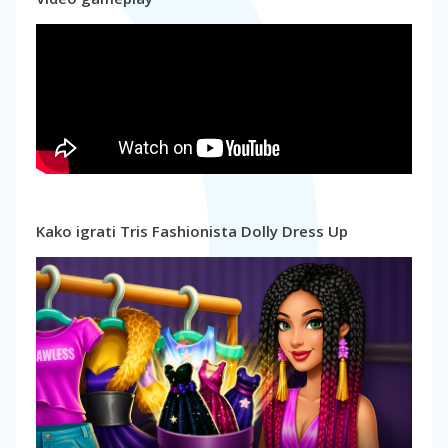
Kako igrati Tris Fashionista Dolly Dress Up