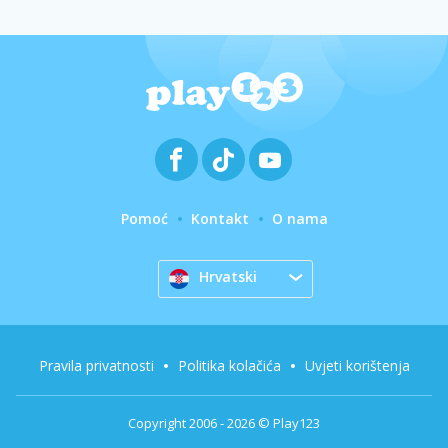
Pomoć
Kontakt
O nama
Hrvatski
Pravila privatnosti
Politika kolačića
Uvjeti korištenja
Copyright 2006 - 2026 © Play123