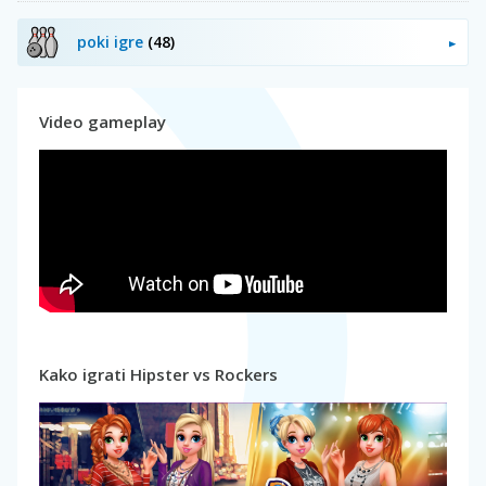
poki igre
(48)
Video gameplay
Kako igrati Hipster vs Rockers