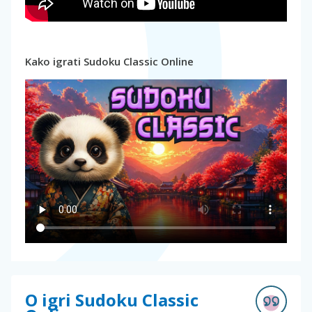
Kako igrati Sudoku Classic Online
O igri Sudoku Classic